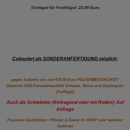
Torriegel für Festflügel: 23,90 Euro
Colouriert als SONDERANFERTIGUNG möglich
:
gegen Aufpreis von nur 479,00 Euro PULVERBESCHICHTET
Deutsche GSB-Fassadenqualität Schwarz, Weiss und Dunkelgrün
(Torflügel)
Auch als Schiebetor (freitragend oder mit Rollen): Auf
Anfrage
Passende Gartentüren / Pforten & Zäune im SHOP oder weiteren
Auktioen