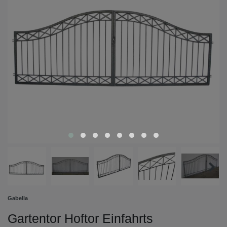
Gabella
Gartentor Hoftor Einfahrts