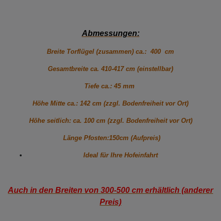
Abmessungen:
Breite Torflügel (zusammen) ca.: 400 cm
Gesamtbreite ca. 410-417 cm (einstellbar)
Tiefe ca.: 45 mm
Höhe Mitte ca.: 142 cm (zzgl. Bodenfreiheit vor Ort)
Höhe seitlich: ca. 100 cm (zzgl. Bodenfreiheit vor Ort)
Länge Pfosten:150cm (Aufpreis)
Ideal für Ihre Hofeinfahrt
Auch in den Breiten von 300-500 cm erhältlich (anderer
Preis)