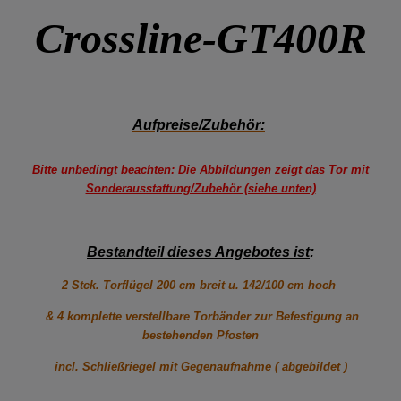
Crossline-GT400R
Aufpreise/Zubehör:
Bitte unbedingt beachten: Die Abbildungen zeigt das Tor mit
Sonderausstattung/Zubehör (siehe unten)
Bestandteil dieses Angebotes ist
:
2 Stck. Torflügel 200 cm breit u. 142/100 cm hoch
& 4 komplette verstellbare Torbänder zur Befestigung an
bestehenden Pfosten
incl. Schließriegel mit Gegenaufnahme ( abgebildet )