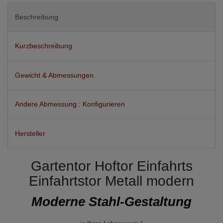
Beschreibung
Kurzbeschreibung
Gewicht & Abmessungen
Andere Abmessung : Konfigurieren
Hersteller
Gartentor Hoftor Einfahrts
Einfahrtstor Metall modern
Moderne Stahl-Gestaltung