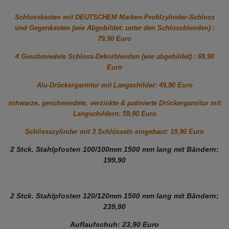
Schlosskasten mit DEUTSCHEM Marken-Profilzylinder-Schloss
und Gegenkasten (wie Abgebildet: unter den Schlossblenden) :
79,90 Euro
4 Geschmiedete Schloss-Dekorblenden (wie abgebildet) : 69,90
Euro
Alu-Drückergarnitur mit Langschilder: 49,90 Euro
schwarze, geschmiedete, verzinkte & patinierte Drückergarnitur mit
Langschildern: 59,90 Euro
Schliesszylinder mit 3 Schlüsseln eingebaut: 19,90 Euro
2 Stck. Stahlpfosten 100/100mm 1500 mm lang mit Bändern:
199,90
2 Stck. Stahlpfosten 120/120mm 1500 mm lang mit Bändern:
239,90
Auflaufschuh: 23,90 Euro