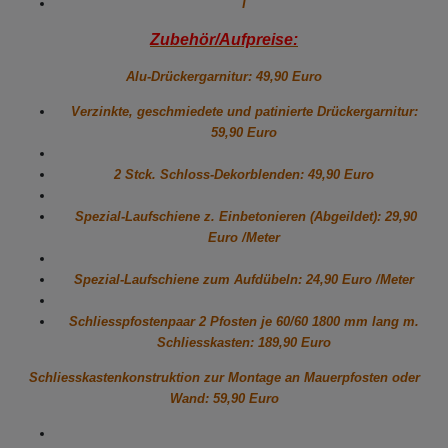
T
Zubehör/Aufpreise:
Alu-Drückergarnitur: 49,90 Euro
Verzinkte, geschmiedete und patinierte Drückergarnitur:
59,90 Euro
2 Stck. Schloss-Dekorblenden: 49,90 Euro
Spezial-Laufschiene z. Einbetonieren (Abgeildet): 29,90
Euro /Meter
Spezial-Laufschiene zum Aufdübeln: 24,90 Euro /Meter
Schliesspfostenpaar 2 Pfosten je 60/60 1800 mm lang m.
Schliesskasten: 189,90 Euro
Schliesskastenkonstruktion zur Montage an Mauerpfosten oder
Wand: 59,90 Euro