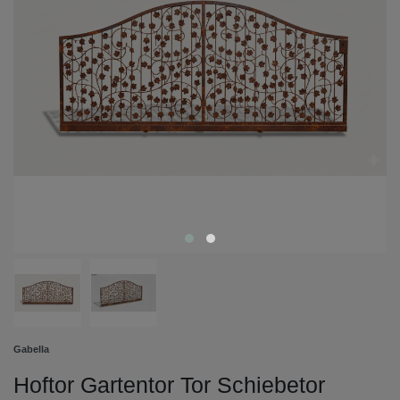
Gabella
Hoftor Gartentor Tor Schiebetor