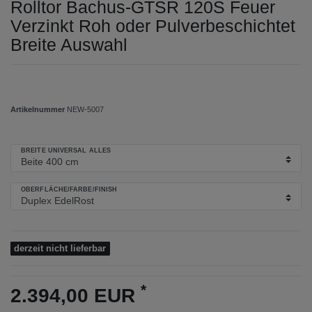
Rolltor Bachus-GTSR 120S Feuer
Verzinkt Roh oder Pulverbeschichtet
Breite Auswahl
Artikelnummer
NEW-5007
BREITE UNIVERSAL ALLES
OBERFLÄCHE/FARBE/FINISH
derzeit nicht lieferbar
*
2.394,00 EUR