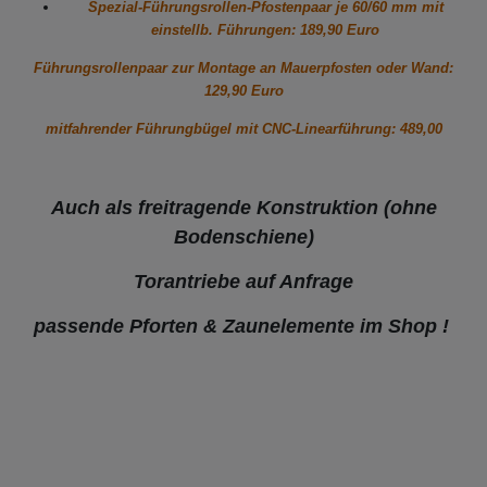
Spezial-Führungsrollen-Pfostenpaar je 60/60 mm mit
einstellb. Führungen: 189,90 Euro
Führungsrollenpaar zur Montage an Mauerpfosten oder Wand:
129,90 Euro
mitfahrender Führungbügel mit CNC-Linearführung: 489,00
Auch als freitragende Konstruktion (ohne
Bodenschiene)
Torantriebe auf Anfrage
passende Pforten & Zaunelemente im Shop !