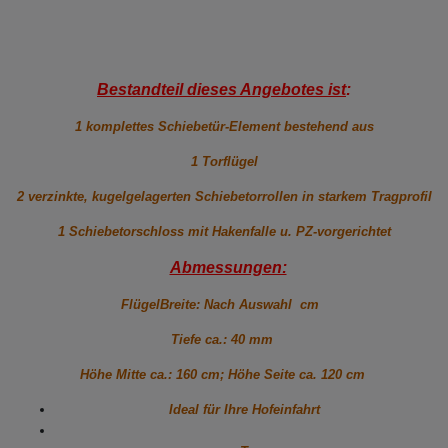
Bestandteil dieses Angebotes ist
:
1 komplettes Schiebetür-Element bestehend aus
1 Torflügel
2 verzinkte, kugelgelagerten Schiebetorrollen in starkem Tragprofil
1 Schiebetorschloss mit Hakenfalle u. PZ-vorgerichtet
Abmessungen:
FlügelBreite: Nach Auswahl cm
Tiefe ca.: 40 mm
Höhe Mitte ca.: 160 cm; Höhe Seite ca. 120 cm
Ideal für Ihre Hofeinfahrt