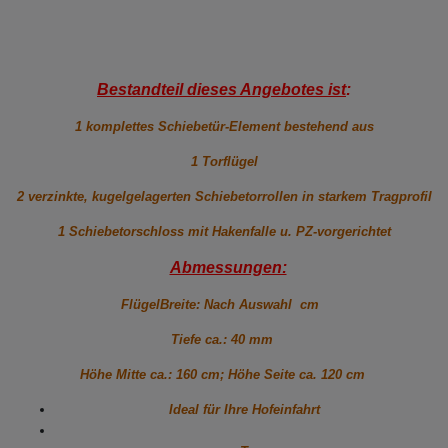
Bestandteil dieses Angebotes ist
:
1 komplettes Schiebetür-Element bestehend aus
1 Torflügel
2 verzinkte, kugelgelagerten Schiebetorrollen in starkem Tragprofil
1 Schiebetorschloss mit Hakenfalle u. PZ-vorgerichtet
Abmessungen:
FlügelBreite: Nach Auswahl cm
Tiefe ca.: 40 mm
Höhe Mitte ca.: 160 cm; Höhe Seite ca. 120 cm
Ideal für Ihre Hofeinfahrt