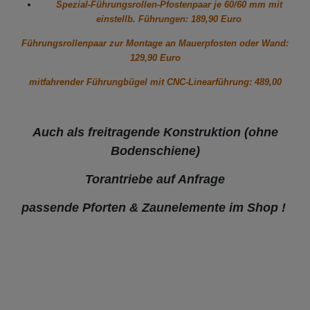
Spezial-Führungsrollen-Pfostenpaar je 60/60 mm mit
einstellb. Führungen: 189,90 Euro
Führungsrollenpaar zur Montage an Mauerpfosten oder Wand:
129,90 Euro
mitfahrender Führungbügel mit CNC-Linearführung: 489,00
Auch als freitragende Konstruktion (ohne
Bodenschiene)
Torantriebe auf Anfrage
passende Pforten & Zaunelemente im Shop !