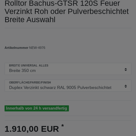
Rolltor Bachus-GTSR 120S Feuer
Verzinkt Roh oder Pulverbeschichtet
Breite Auswahl
Artikelnummer
NEW-4976
BREITE UNIVERSAL ALLES
OBERFLÄCHE/FARBE/FINISH
Innerhalb von 24 h versandfertig
*
1.910,00 EUR