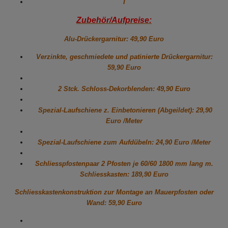
T
Zubehör/Aufpreise:
Alu-Drückergarnitur: 49,90 Euro
Verzinkte, geschmiedete und patinierte Drückergarnitur:
59,90 Euro
2 Stck. Schloss-Dekorblenden: 49,90 Euro
Spezial-Laufschiene z. Einbetonieren (Abgeildet): 29,90
Euro /Meter
Spezial-Laufschiene zum Aufdübeln: 24,90 Euro /Meter
Schliesspfostenpaar 2 Pfosten je 60/60 1800 mm lang m.
Schliesskasten: 189,90 Euro
Schliesskastenkonstruktion zur Montage an Mauerpfosten oder
Wand: 59,90 Euro