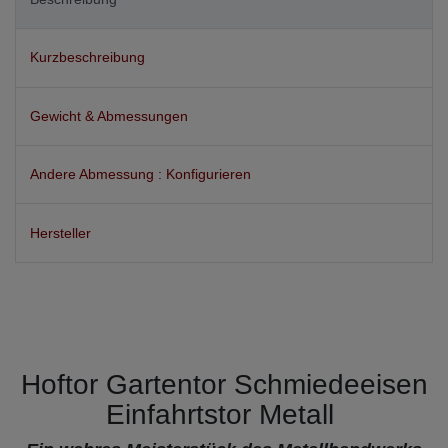
Kurzbeschreibung
Gewicht & Abmessungen
Andere Abmessung : Konfigurieren
Hersteller
Hoftor Gartentor Schmiedeeisen
Einfahrtstor Metall