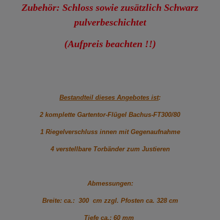
Zubehör: Schloss sowie zusätzlich Schwarz
pulverbeschichtet
(Aufpreis beachten !!)
Bestandteil dieses Angebotes ist
:
2 komplette Gartentor-Flügel Bachus-FT300/80
1 Riegelverschluss innen mit Gegenaufnahme
4 verstellbare Torbänder zum Justieren
Abmessungen:
Breite: ca.: 300 cm zzgl. Pfosten ca. 328 cm
Tiefe ca.: 60 mm