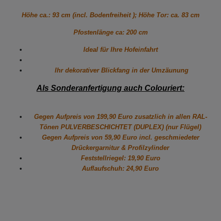
Höhe ca.: 93 cm (incl. Bodenfreiheit ); Höhe Tor: ca. 83 cm
Pfostenlänge ca: 200 cm
Ideal für Ihre Hofeinfahrt
Ihr dekorativer Blickfang in der Umzäunung
Als Sonderanfertigung auch Colouriert:
Gegen Aufpreis von 199,90 Euro zusatzlich in allen RAL-
Tönen PULVERBESCHICHTET (DUPLEX) (nur Flügel)
Gegen Aufpreis von 59,90 Euro incl. geschmiedeter
Drückergarnitur & Profilzylinder
Feststellriegel: 19,90 Euro
Auflaufschuh: 24,90 Euro