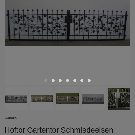
Gabella
Hoftor Gartentor Schmiedeeisen