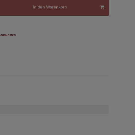
In den Warenkorb
andkosten