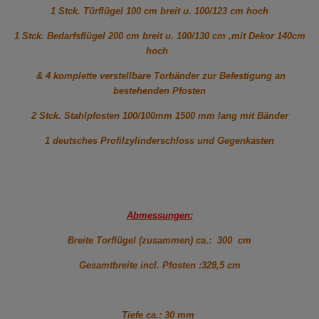
1 Stck. Türflügel 100 cm breit u. 100/123 cm hoch
1 Stck. Bedarfsflügel 200 cm breit u. 100/130 cm ,mit Dekor 140cm
hoch
& 4 komplette verstellbare Torbänder zur Befestigung an
bestehenden Pfosten
2 Stck. Stahlpfosten 100/100mm 1500 mm lang mit Bänder
1 deutsches Profilzylinderschloss und Gegenkasten
Abmessungen:
Breite Torflügel (zusammen) ca.: 300 cm
Gesamtbreite incl. Pfosten :329,5 cm
Tiefe ca.: 30 mm