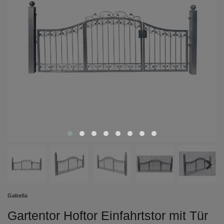
Gabella
Gartentor Hoftor Einfahrtstor mit Tür