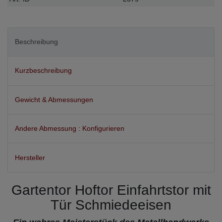
Merkmal
Beschreibung
Kurzbeschreibung
Gewicht & Abmessungen
Andere Abmessung : Konfigurieren
Hersteller
Gartentor Hoftor Einfahrtstor mit
Tür Schmiedeeisen