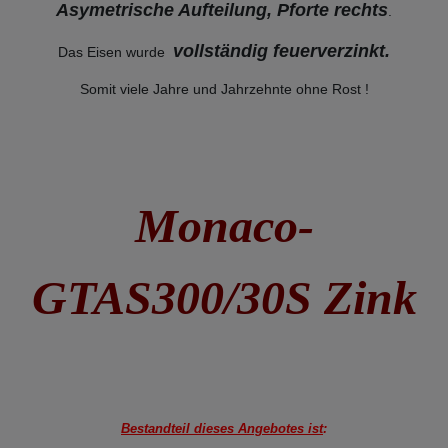
Asymetrische Aufteilung, Pforte rechts
.
vollständig feuerverzinkt
.
Das Eisen wurde
Somit viele Jahre und Jahrzehnte ohne Rost !
Monaco-
GTAS300/30S Zink
Bestandteil dieses Angebotes ist
: