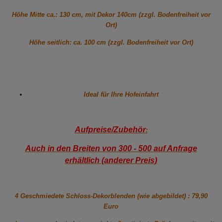
Höhe Mitte ca.: 130 cm, mit Dekor 140cm (zzgl. Bodenfreiheit vor
Ort)
Höhe seitlich: ca. 100 cm (zzgl. Bodenfreiheit vor Ort)
Ideal für Ihre Hofeinfahrt
Aufpreise/Zubehör
:
Auch in den Breiten von 300 - 500 auf Anfrage
erhältlich (anderer Preis)
4 Geschmiedete Schloss-Dekorblenden (wie abgebildet) : 79,90
Euro