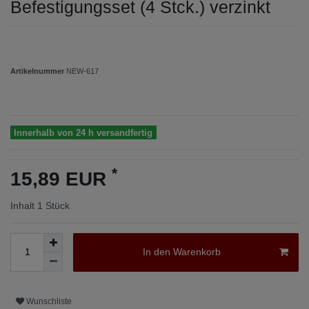
Befestigungsset (4 Stck.) verzinkt
Artikelnummer
NEW-617
Innerhalb von 24 h versandfertig
*
15,89 EUR
Inhalt
1
Stück
In den Warenkorb
Wunschliste