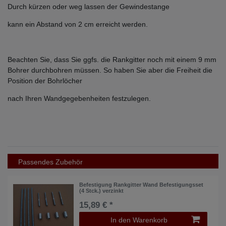
Durch kürzen oder weg lassen der Gewindestange
kann ein Abstand von 2 cm erreicht werden.
Beachten Sie, dass Sie ggfs. die Rankgitter noch mit einem 9 mm
Bohrer durchbohren müssen. So haben Sie aber die Freiheit die
Position der Bohrlöcher
nach Ihren Wandgegebenheiten festzulegen.
Passendes Zubehör
Befestigung Rankgitter Wand Befestigungsset
(4 Stck.) verzinkt
15,89 € *
In den Warenkorb