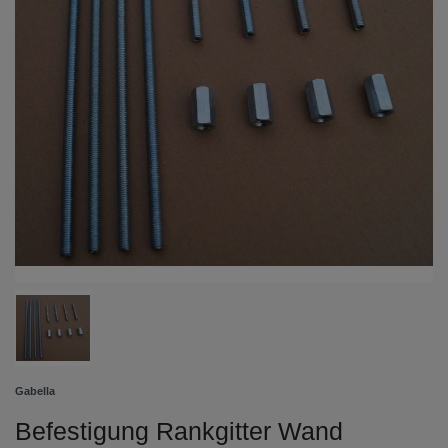
Gabella
Befestigung Rankgitter Wand