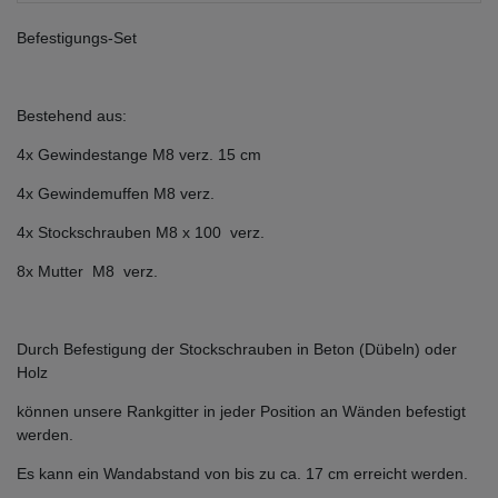
Befestigungs-Set
Bestehend aus:
4x Gewindestange M8 verz. 15 cm
4x Gewindemuffen M8 verz.
4x Stockschrauben M8 x 100 verz.
8x Mutter M8 verz.
Durch Befestigung der Stockschrauben in Beton (Dübeln) oder
Holz
können unsere Rankgitter in jeder Position an Wänden befestigt
werden.
Es kann ein Wandabstand von bis zu ca. 17 cm erreicht werden.