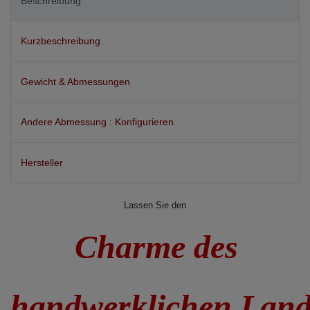
Beschreibung
Kurzbeschreibung
Gewicht & Abmessungen
Andere Abmessung : Konfigurieren
Hersteller
Lassen Sie den
Charme des
handwerklichen Lan