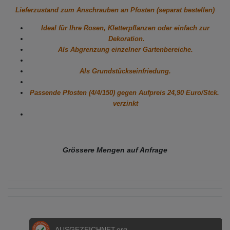
Lieferzustand zum Anschrauben an Pfosten (separat bestellen)
Ideal für Ihre Rosen, Kletterpflanzen oder einfach zur
Dekoration.
Als Abgrenzung einzelner Gartenbereiche.
Als Grundstückseinfriedung.
Passende Pfosten (4/4/150) gegen
Aufpreis 24,90 Euro/Stck.
verzinkt
Grössere Mengen auf Anfrage
AUSGEZEICHNET
.org