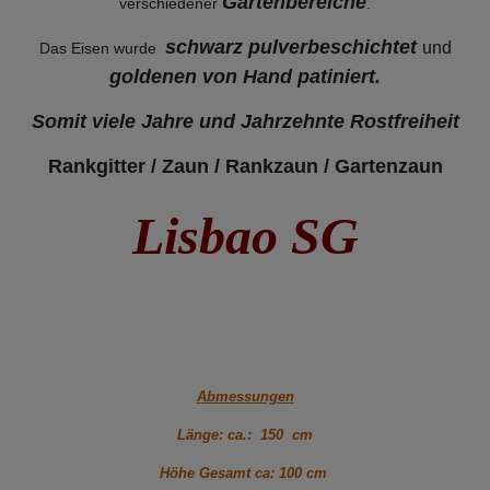
Gartenbereiche
verschiedener
.
schwarz pulverbeschichtet
und
Das Eisen wurde
goldenen von Hand patiniert.
Somit viele Jahre und Jahrzehnte Rostfreiheit
Rankgitter / Zaun / Rankzaun / Gartenzaun
Lisbao SG
Abmessungen
Länge: ca.: 150 cm
Höhe Gesamt ca: 100 cm