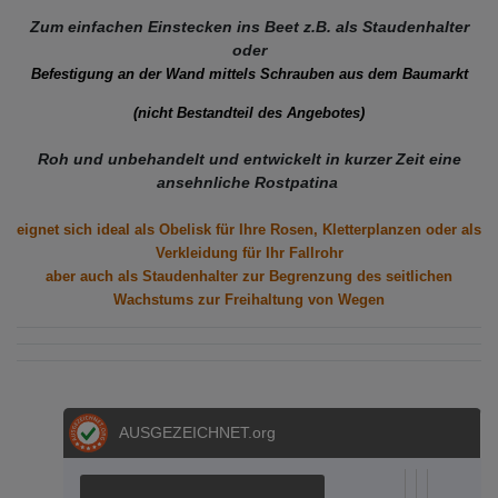
Zum einfachen Einstecken ins Beet z.B. als Staudenhalter
oder
Befestigung an der Wand mittels Schrauben aus dem Baumarkt
(nicht Bestandteil des Angebotes)
Roh und unbehandelt und entwickelt in kurzer Zeit eine
ansehnliche Rostpatina
eignet sich ideal als Obelisk
für Ihre Rosen, Kletterplanzen
oder als
Verkleidung für Ihr Fallrohr
aber auch als Staudenhalter zur Begrenzung des seitlichen
Wachstums zur Freihaltung von Wegen
AUSGEZEICHNET
.org