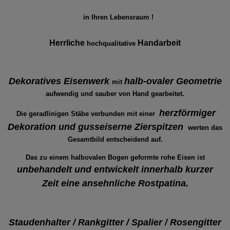
in Ihren Lebensraum !
Herrliche
Handarbeit
hochqualitative
Dekoratives Eisenwerk
halb-ovaler Geometrie
mit
aufwendig und sauber von Hand gearbeitet.
herzförmiger
Die geradlinigen Stäbe verbunden mit einer
Dekoration
und gusseiserne Zierspitzen
werten das
Gesamtbild entscheidend auf.
Das zu einem halbovalen Bogen geformte rohe Eisen ist
unbehandelt und entwickelt innerhalb kurzer
Zeit eine ansehnliche Rostpatina.
Staudenhalter / Rankgitter / Spalier / Rosengitter