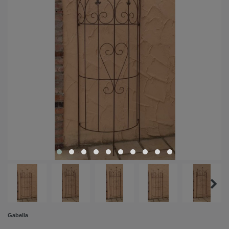
Gabella