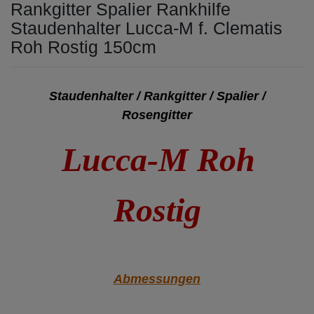
Rankgitter Spalier Rankhilfe
Staudenhalter Lucca-M f. Clematis
Roh Rostig 150cm
Staudenhalter / Rankgitter / Spalier /
Rosengitter
Lucca-M Roh
Rostig
Abmessungen