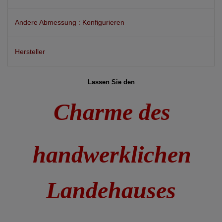
Andere Abmessung : Konfigurieren
Hersteller
Lassen Sie den
Charme des
handwerklichen
Landehauses