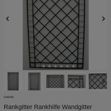
Gabella
Rankgitter Rankhilfe Wandgitter