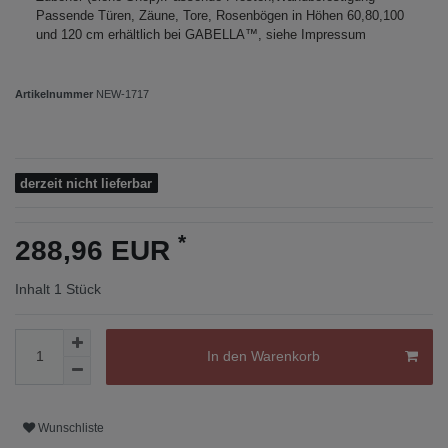
Passende Türen, Zäune, Tore, Rosenbögen in Höhen 60,80,100
und 120 cm erhältlich bei GABELLA™, siehe Impressum
Artikelnummer
NEW-1717
derzeit nicht lieferbar
*
288,96 EUR
Inhalt
1
Stück
In den Warenkorb
Wunschliste