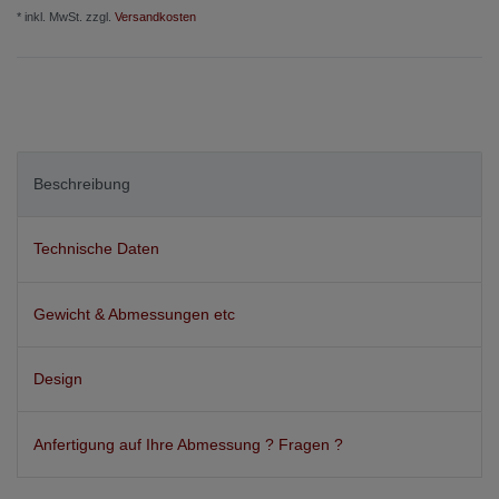
* inkl. MwSt. zzgl.
Versandkosten
Beschreibung
Technische Daten
Gewicht & Abmessungen etc
Design
Anfertigung auf Ihre Abmessung ? Fragen ?