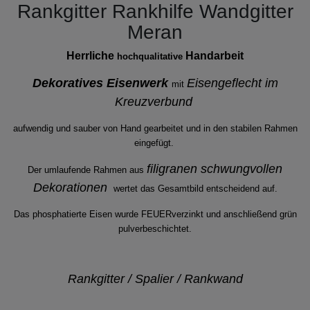
Rankgitter Rankhilfe Wandgitter
Meran
Herrliche
Handarbeit
hochqualitative
Dekoratives Eisenwerk
Eisengeflecht im
mit
Kreuzverbund
aufwendig und sauber von Hand gearbeitet und in den stabilen Rahmen
eingefügt.
filigranen schwungvollen
Der umlaufende Rahmen aus
Dekorationen
wertet das Gesamtbild entscheidend auf.
Das phosphatierte Eisen wurde FEUERverzinkt und anschließend grün
pulverbeschichtet.
Rankgitter / Spalier / Rankwand