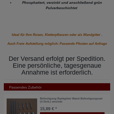
Phosphatiert, verzinkt und anschließend grün
Pulverbeschichtet
Ideal für Ihre Rosen, Kletterpflanzen oder als Wandgitter .
Auch Freie Aufstellung möglich: Passende Pfosten auf Anfrage
Der Versand erfolgt per Spedition.
Eine persönliche, tagesgenaue
Annahme ist erforderlich.
Passendes Zubehör
Befestigung Rankgitter Wand Befestigungsset
(4 Stck.) verzinkt
15,89 € *