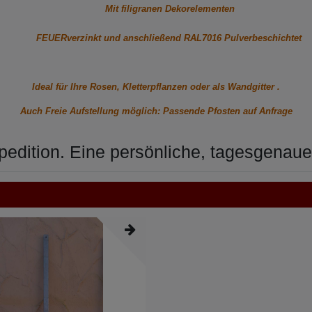
Mit filigranen Dekorelementen
FEUERverzinkt und anschließend RAL7016 Pulverbeschichtet
Ideal für Ihre Rosen, Kletterpflanzen oder als Wandgitter .
Auch Freie Aufstellung möglich: Passende Pfosten auf Anfrage
pedition. Eine persönliche, tagesgenaue