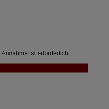
 Annahme ist erforderlich.