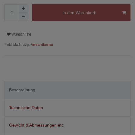
In den Warenkorb
Wunschliste
* inkl. MwSt. zzgl.
Versandkosten
Beschreibung
Technische Daten
Gewicht & Abmessungen etc