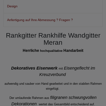
Design
Anfertigung auf Ihre Abmessung ? Fragen ?
Rankgitter Rankhilfe Wandgitter
Meran
Herrliche
Handarbeit
hochqualitative
Dekoratives Eisenwerk
Eisengeflecht im
mit
Kreuzverbund
aufwendig und sauber von Hand gearbeitet und in den stabilen Rahmen
eingefügt.
filigranen schwungvollen
Der umlaufende Rahmen aus
Dekorationen
wertet das Gesamtbild entscheidend auf.