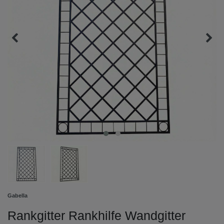
Gabella
Rankgitter Rankhilfe Wandgitter