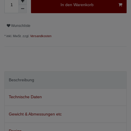
In den Warenkorb
Wunschliste
* inkl. MwSt. zzgl.
Versandkosten
Beschreibung
Technische Daten
Gewicht & Abmessungen etc