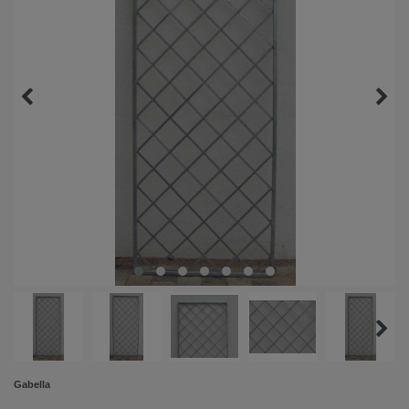
Gabella