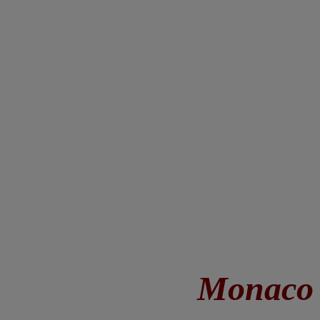
Monaco 