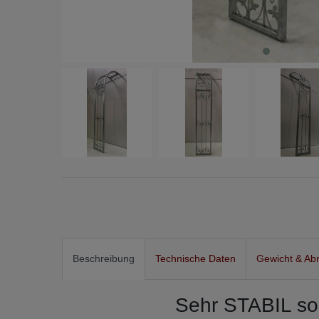
Beschreibung
Technische Daten
Gewicht & Ab
Sehr STABIL so