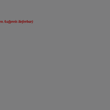
Aufpreis lieferbar)