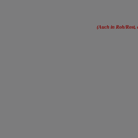
(Auch in Roh/Rost,