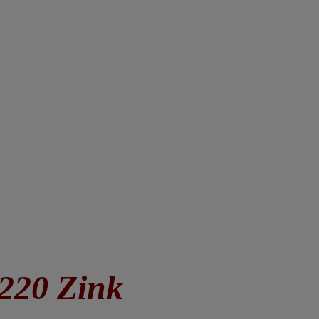
220 Zink