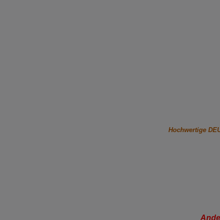
Hochwertige DEUT
Ande