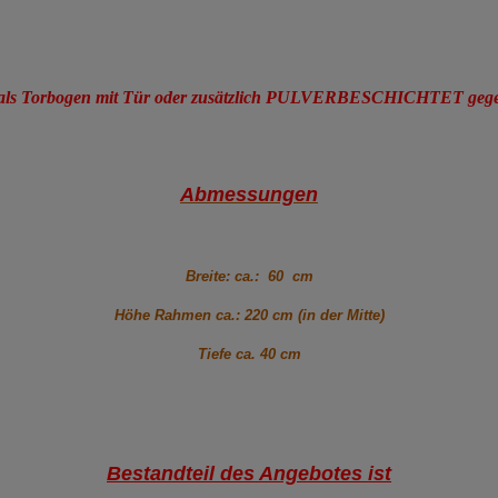
 als Torbogen mit Tür oder zusätzlich PULVERBESCHICHTET gegen 
Abmessungen
Breite: ca.: 6
0 cm
Höhe Rahmen ca.: 220 cm (in der Mitte)
Tiefe ca. 40 cm
Bestandteil des Angebotes ist