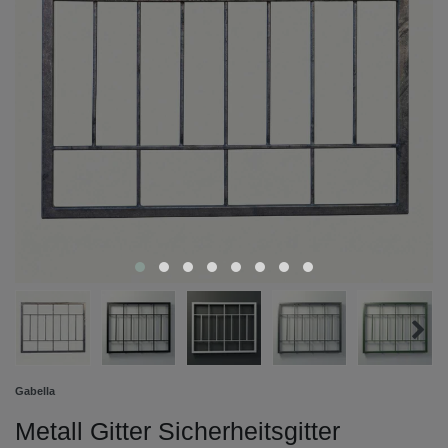
Gabella
Metall Gitter Sicherheitsgitter