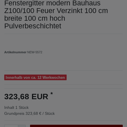
Fenstergitter modern Bauhaus
Z100/100 Feuer Verzinkt 100 cm
breite 100 cm hoch
Pulverbeschichtet
Artikelnummer
NEW-5572
Innerhalb von ca. 12 Werkwochen
*
323,68 EUR
Inhalt
1
Stück
Grundpreis
323,68 € / Stück